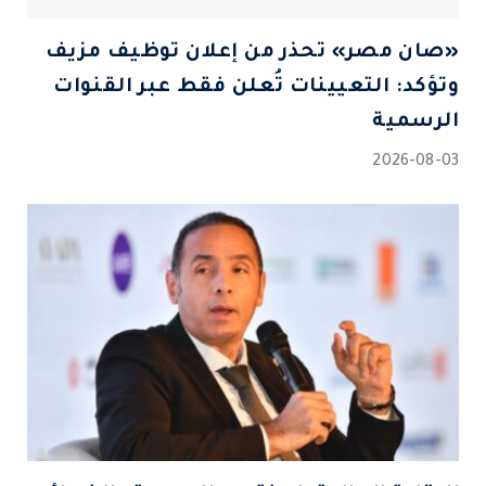
«صان مصر» تحذر من إعلان توظيف مزيف
وتؤكد: التعيينات تُعلن فقط عبر القنوات
الرسمية
2026-08-03