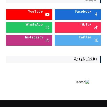
YouTube
Facebook
WhatsApp
TikTok
Instagram
Twitter
الأكثر قراءة