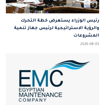
رئيس الوزراء يستعرض خطة التحرك
والرؤية الاستراتيجية لرئيس جهاز تنمية
المشروعات
2026-08-05