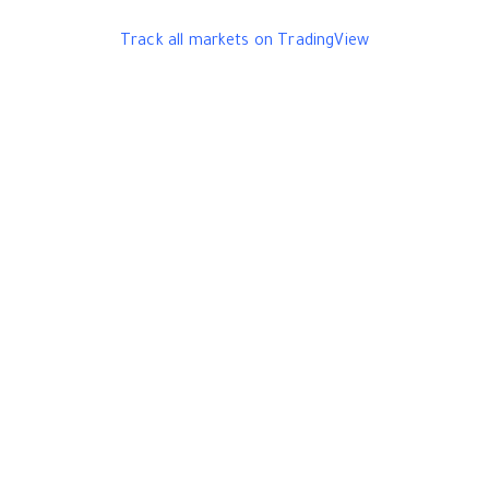
Track all markets on TradingView