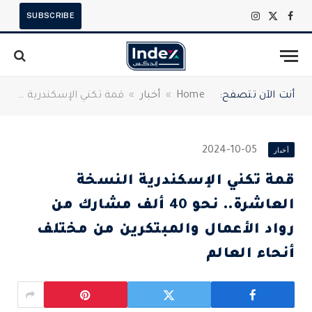
SUBSCRIBE
X
فيسبوك
الانستغرام
(Twitter)
أنت الآن تتصفح:
Home
»
أخبار
»
قمة تكني الإسكندرية النسخة العاشرة.. نحو 40 ألف مشارك من رواد الأعمال والمبتكرين من مختلف أنحاء العالم
أخبار
2024-10-05
قمة تكني الإسكندرية النسخة
العاشرة.. نحو 40 ألف مشارك من
رواد الأعمال والمبتكرين من مختلف
أنحاء العالم