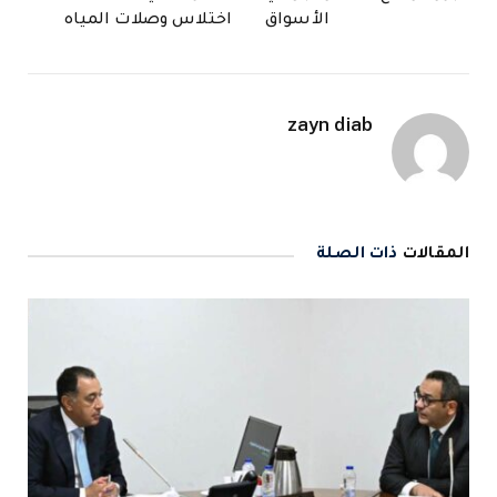
الأسواق
اختلاس وصلات المياه
zayn diab
المقالات
ذات الصلة