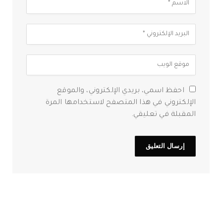
احفظ اسمي، بريدي الإلكتروني، والموقع
الإلكتروني في هذا المتصفح لاستخدامها المرة
المقبلة في تعليقي.