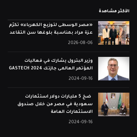
الأكثر مشاهدة
«مصر الوسطى لتوزيع الكهرباء» تكرّم
عزة مراد بمناسبة بلوغها سن التقاعد
2026-08-06
وزير البترول يشارك في فعاليات
المؤتمر العالمى جازتك 2024 GASTECH
2024-09-16
⁠ ضخ 5 مليارات دولار استثمارات
سعودية في مصر من خلال صندوق
الاستثمارات العامة
2024-09-16