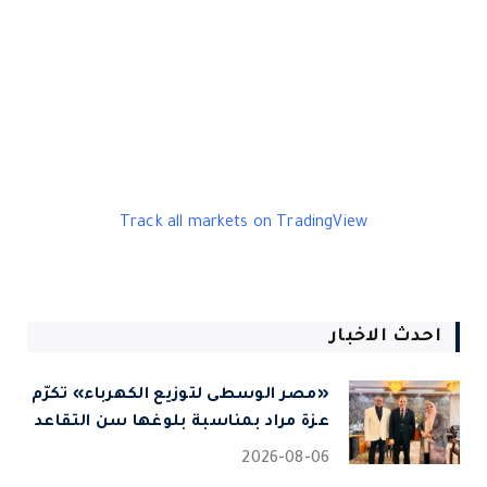
Track all markets on TradingView
احدث الاخبار
«مصر الوسطى لتوزيع الكهرباء» تكرّم
عزة مراد بمناسبة بلوغها سن التقاعد
2026-08-06