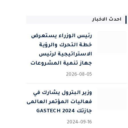
احدث الاخبار
رئيس الوزراء يستعرض
خطة التحرك والرؤية
الاستراتيجية لرئيس
جهاز تنمية المشروعات
2026-08-05
وزير البترول يشارك في
فعاليات المؤتمر العالمى
جازتك 2024 GASTECH
2024-09-16