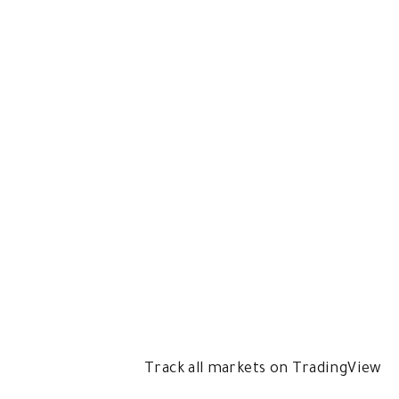
Track all markets on TradingView