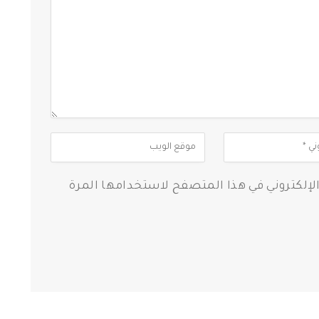
الإلكتروني في هذا المتصفح لاستخدامها المرة