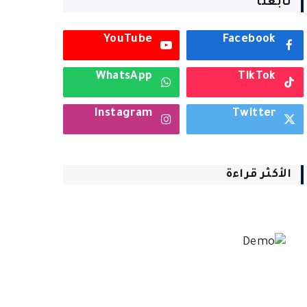
تابعنا
YouTube
Facebook
WhatsApp
TikTok
Instagram
Twitter
الأكثر قراءة