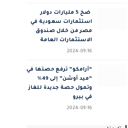
⁠ ضخ 5 مليارات دولار
استثمارات سعودية في
مصر من خلال صندوق
الاستثمارات العامة
2024-09-16
“أرامكو” ترفع حصتها في
“ميد أوشن” إلى 49%
وتمول حصة جديدة للغاز
في بيرو
2024-09-16