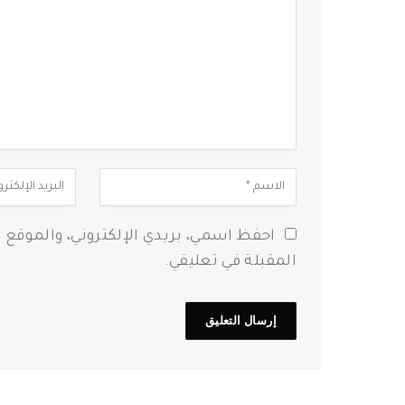
احفظ اسمي، بريدي الإلكتروني، والموقع 
المقبلة في تعليقي.