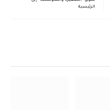
سوق “الصغيرة والمتوسطة” إلى
الرئيسية