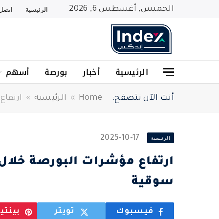
الخميس, أغسطس 6, 2026
الرئيسية
اتصل 
الرئيسية
أخبار
بورصة
أسهم
أنت الآن تتصفح:
Home
»
الرئيسية
»
ارتفاع مؤش
2025-10-17
الرئيسية
سوقية
فيسبوك
تويتر
بينت