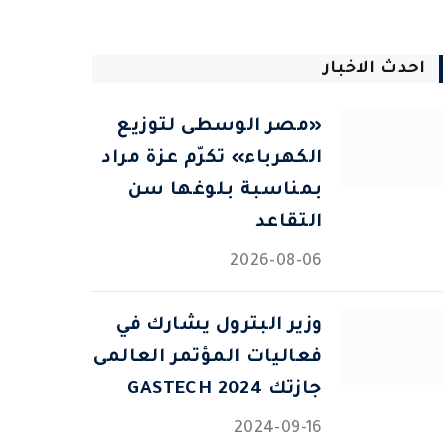
احدث الاخبار
«مصر الوسطى لتوزيع
الكهرباء» تكرّم عزة مراد
بمناسبة بلوغها سن
التقاعد
2026-08-06
وزير البترول يشارك في
فعاليات المؤتمر العالمى
جازتك 2024 GASTECH
2024-09-16