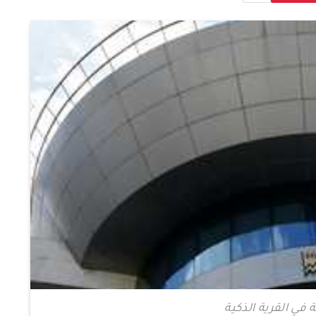
 في القرية الذكية