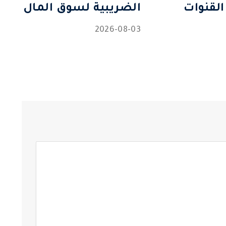
القنوات
الضريبية لسوق المال
2026-08-03