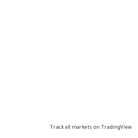
Track all markets on TradingView