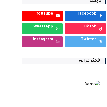
تابعنا
YouTube
Facebook
WhatsApp
TikTok
Instagram
Twitter
الأكثر قراءة