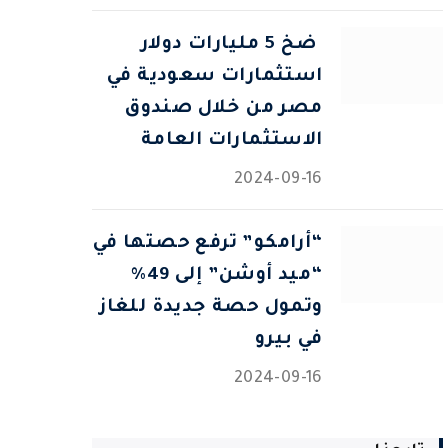
⁠ ضخ 5 مليارات دولار
استثمارات سعودية في
مصر من خلال صندوق
الاستثمارات العامة
2024-09-16
“أرامكو” ترفع حصتها في
“ميد أوشن” إلى 49%
وتمول حصة جديدة للغاز
في بيرو
2024-09-16