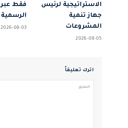
الاستراتيجية لرئيس
فقط عبر 
جهاز تنمية
الرسمية
المشروعات
2026-08-03
2026-08-05
اترك تعليقاً