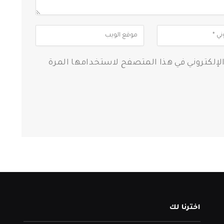
الإلكتروني في هذا المتصفح لاستخدامها المرة
اخترنا لك