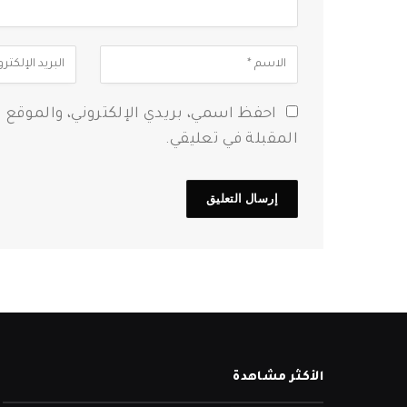
احفظ اسمي، بريدي الإلكتروني، والموقع 
المقبلة في تعليقي.
الأكثر مشاهدة