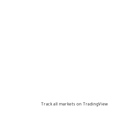
Track all markets on TradingView