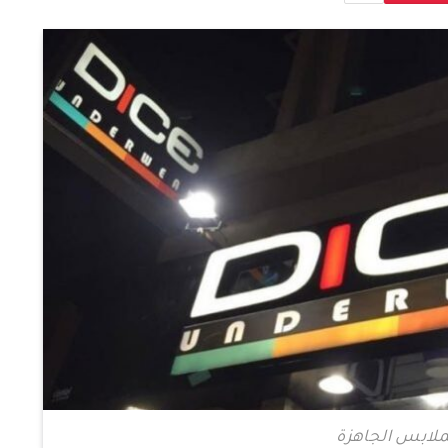
لابس الجاهزة