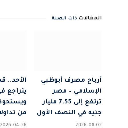
المقالات
ذات الصلة
أرباح مصرف أبوظبي
الأحد.. ق
الإسلامي – مصر
يتراجع ف
ترتفع إلى 7.55 مليار
جنيه في النصف الأول
من تداول
2026-04-26
2026-08-02