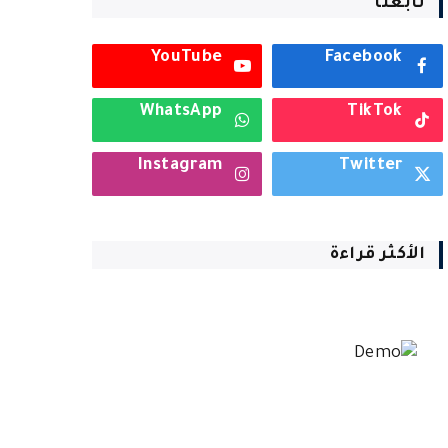
تابعنا
YouTube
Facebook
WhatsApp
TikTok
Instagram
Twitter
الأكثر قراءة