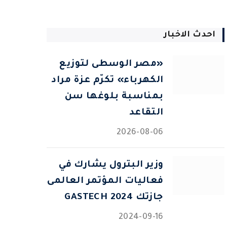
احدث الاخبار
«مصر الوسطى لتوزيع
الكهرباء» تكرّم عزة مراد
بمناسبة بلوغها سن
التقاعد
2026-08-06
وزير البترول يشارك في
فعاليات المؤتمر العالمى
جازتك 2024 GASTECH
2024-09-16