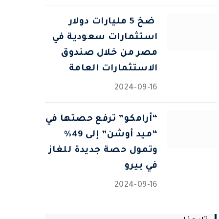
⁠ ضخ 5 مليارات دولار
استثمارات سعودية في
مصر من خلال صندوق
الاستثمارات العامة
2024-09-16
“أرامكو” ترفع حصتها في
“ميد أوشن” إلى 49%
وتمول حصة جديدة للغاز
في بيرو
2024-09-16