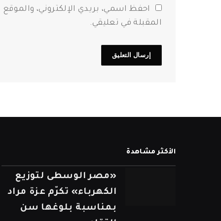
احفظ اسمي، بريدي الإلكتروني، والموقع 
المقبلة في تعليقي.
الأكثر مشاهدة
«مصر الوسطى لتوزيع
الكهرباء» تكرّم عزة مراد
بمناسبة بلوغها سن