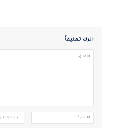
اترك تعليقاً