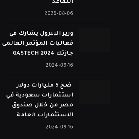
التقاعد
2026-08-06
وزير البترول يشارك في
فعاليات المؤتمر العالمى
جازتك 2024 GASTECH
2024-09-16
⁠ ضخ 5 مليارات دولار
استثمارات سعودية في
مصر من خلال صندوق
الاستثمارات العامة
2024-09-16