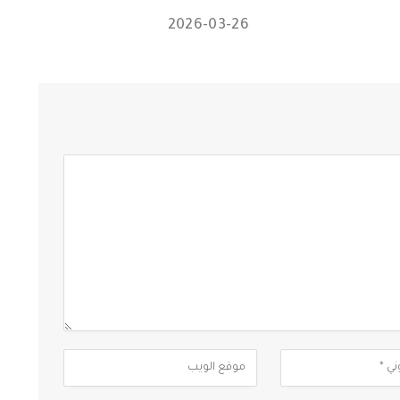
2026-03-26