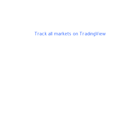
Track all markets on TradingView