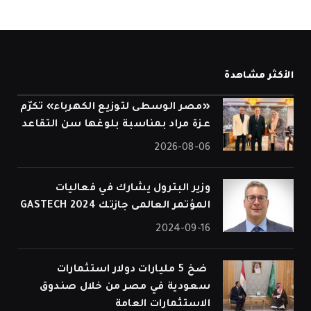
الأكثر مشاهدة
«مصر الوسطى لتوزيع الكهرباء» تكرّم
عزة مراد بمناسبة بلوغها سن التقاعد
2026-08-06
وزير البترول يشارك في فعاليات
المؤتمر العالمى جازتك 2024 GASTECH
2024-09-16
⁠ ضخ 5 مليارات دولار استثمارات
سعودية في مصر من خلال صندوق
الاستثمارات العامة