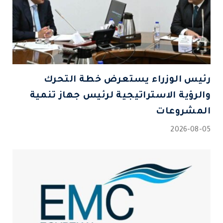
رئيس الوزراء يستعرض خطة التحرك
والرؤية الاستراتيجية لرئيس جهاز تنمية
المشروعات
2026-08-05