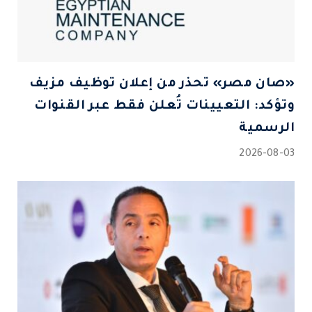
«صان مصر» تحذر من إعلان توظيف مزيف
وتؤكد: التعيينات تُعلن فقط عبر القنوات
الرسمية
2026-08-03