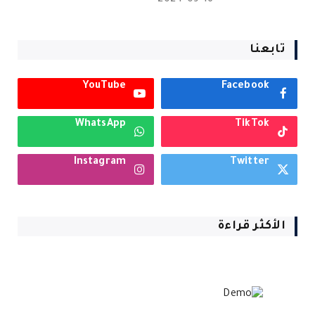
تابعنا
YouTube
Facebook
WhatsApp
TikTok
Instagram
Twitter
الأكثر قراءة