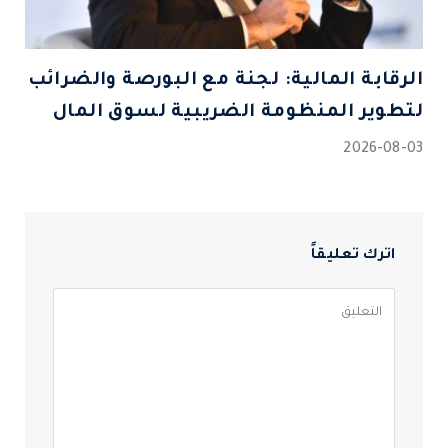
الرقابة المالية: لجنة مع البورصة والضرائب
لتطوير المنظومة الضريبية لسوق المال
2026-08-03
اترك تعليقاً