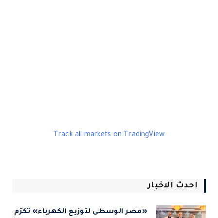
Track all markets on TradingView
احدث الاخبار
«مصر الوسطى لتوزيع الكهرباء» تكرّم