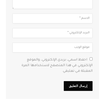
احفظ اسمي، بريدي الإلكتروني، والموقع
الإلكتروني في هذا المتصفح لاستخدامها المرة
المقبلة في تعليقي.