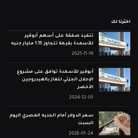
اخترنا لك
تنفيذ صفقة على أسهم أبوقير
للأسمدة بقيمة تتجاوز 1.15 مليار جنيه
2025-11-19
أبوقير للأسمدة توافق على مشروع
الإحلال الجزئي للغاز بالهيدروجين
الأخضر
2024-12-05
سعر الدولار أمام الجنيه المصري اليوم
السبت
2026-01-24