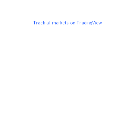
Track all markets on TradingView