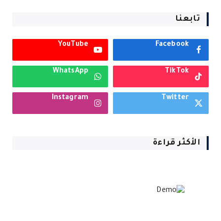
تابعنا
YouTube
Facebook
WhatsApp
TikTok
Instagram
Twitter
الأكثر قراءة