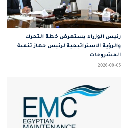
رئيس الوزراء يستعرض خطة التحرك
والرؤية الاستراتيجية لرئيس جهاز تنمية
المشروعات
2026-08-05