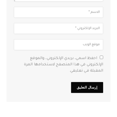
احفظ اسمي، بريدي الإلكتروني، والموقع
الإلكتروني في هذا المتصفح لاستخدامها المرة
المقبلة في تعليقي.