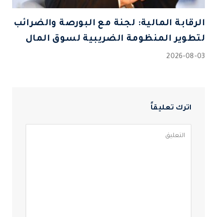
الرقابة المالية: لجنة مع البورصة والضرائب
لتطوير المنظومة الضريبية لسوق المال
2026-08-03
اترك تعليقاً