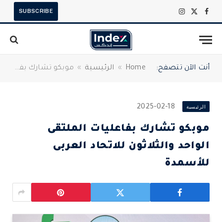
SUBSCRIBE
X
فيسبوك
الانستغرام
(Twitter)
أنت الآن تتصفح:
Home
»
الرئيسية
»
موبكو تشارك بفاعليات الملتقى الواحد والثلاثون للاتحاد العربى للأسمدة
الرئيسية
2025-02-18
موبكو تشارك بفاعليات الملتقى
الواحد والثلاثون للاتحاد العربى
للأسمدة