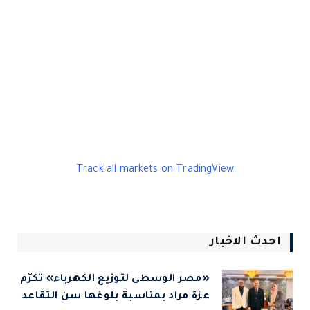
Track all markets on TradingView
احدث الاخبار
«مصر الوسطى لتوزيع الكهرباء» تكرّم
عزة مراد بمناسبة بلوغها سن التقاعد