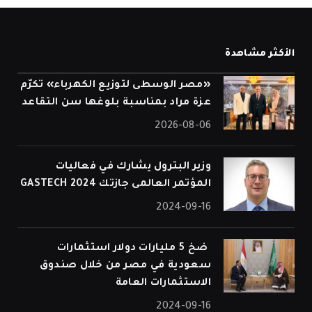
الأكثر مشاهدة
«مصر الوسطى لتوزيع الكهرباء» تكرّم
عزة مراد بمناسبة بلوغها سن التقاعد
2026-08-06
وزير البترول يشارك في فعاليات
المؤتمر العالمى جازتك 2024 GASTECH
2024-09-16
⁠ ضخ 5 مليارات دولار استثمارات
سعودية في مصر من خلال صندوق
الاستثمارات العامة
2024-09-16