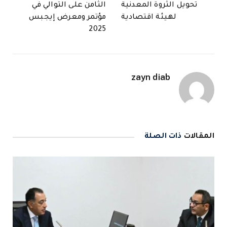
تحويل الثروة المعدنية
الثامن على التوالي في
لهيئة اقتصادية
مؤتمر ومعرض إيجبس
2025
zayn diab
المقالات
ذات الصلة