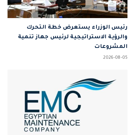
رئيس الوزراء يستعرض خطة التحرك
والرؤية الاستراتيجية لرئيس جهاز تنمية
المشروعات
2026-08-05