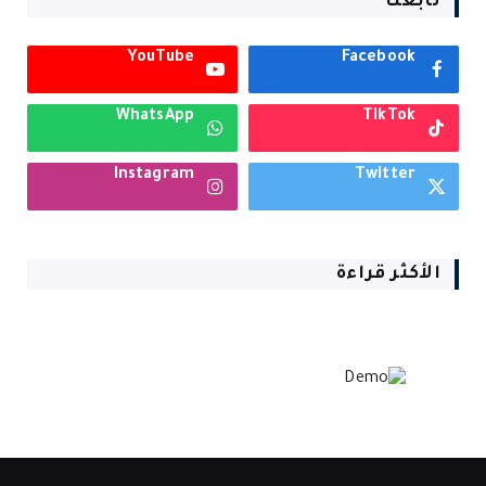
تابعنا
YouTube
Facebook
WhatsApp
TikTok
Instagram
Twitter
الأكثر قراءة