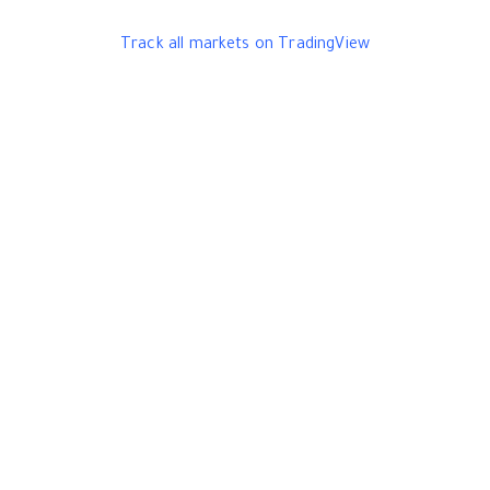
Track all markets on TradingView