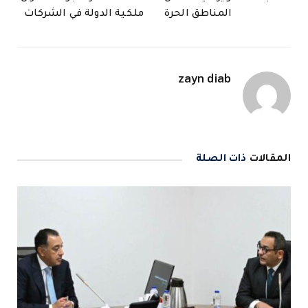
المناطق الحرة
ملكية الدولة في الشركات
zayn diab
المقالات
ذات الصلة