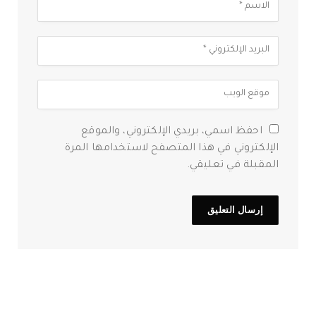
احفظ اسمي، بريدي الإلكتروني، والموقع
الإلكتروني في هذا المتصفح لاستخدامها المرة
المقبلة في تعليقي.