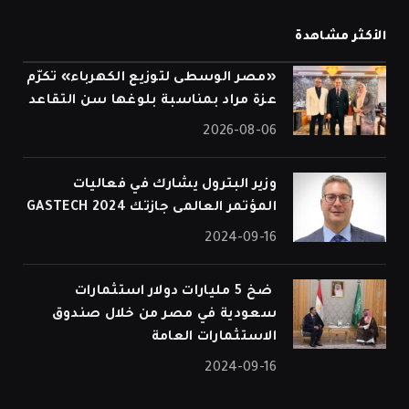
الأكثر مشاهدة
«مصر الوسطى لتوزيع الكهرباء» تكرّم
عزة مراد بمناسبة بلوغها سن التقاعد
2026-08-06
وزير البترول يشارك في فعاليات
المؤتمر العالمى جازتك 2024 GASTECH
2024-09-16
⁠ ضخ 5 مليارات دولار استثمارات
سعودية في مصر من خلال صندوق
الاستثمارات العامة
2024-09-16