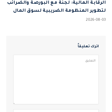
الرقابة المالية: لجنة مع البورصة والضرائب
لتطوير المنظومة الضريبية لسوق المال
2026-08-03
اترك تعليقاً