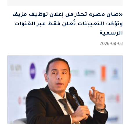
«صان مصر» تحذر من إعلان توظيف مزيف
وتؤكد: التعيينات تُعلن فقط عبر القنوات
الرسمية
2026-08-03