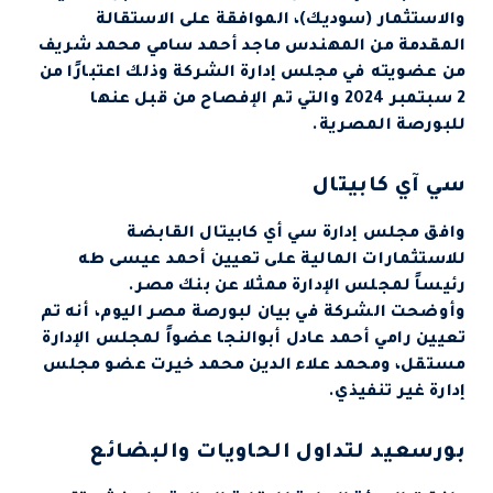
والاستثمار (سوديك)، الموافقة على الاستقالة
المقدمة من المهندس ماجد أحمد سامي محمد شريف
من عضويته في مجلس إدارة الشركة وذلك اعتبارًا من
2 سبتمبر 2024 والتي تم الإفصاح من قبل عنها
للبورصة المصرية.
سي آي كابيتال
وافق مجلس إدارة سي أي كابيتال القابضة
للاستثمارات المالية على تعيين أحمد عيسى طه
رئيساً لمجلس الإدارة ممثلا عن بنك مصر.
وأوضحت الشركة في بيان لبورصة مصر اليوم، أنه تم
تعيين رامي أحمد عادل أبوالنجا عضواً لمجلس الإدارة
مستقل، ومحمد علاء الدين محمد خيرت عضو مجلس
إدارة غير تنفيذي.
بورسعيد لتداول الحاويات والبضائع