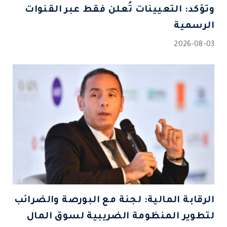
وتؤكد: التعيينات تُعلن فقط عبر القنوات
الرسمية
2026-08-03
الرقابة المالية: لجنة مع البورصة والضرائب
لتطوير المنظومة الضريبية لسوق المال