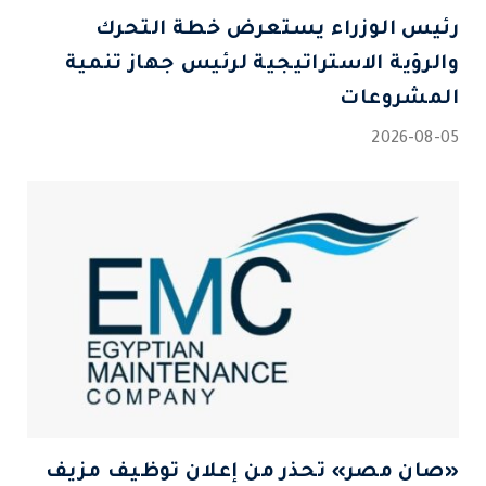
رئيس الوزراء يستعرض خطة التحرك
والرؤية الاستراتيجية لرئيس جهاز تنمية
المشروعات
2026-08-05
«صان مصر» تحذر من إعلان توظيف مزيف