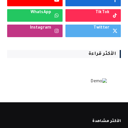
WhatsApp
TikTok
Instagram
Twitter
الأكثر قراءة
الأكثر مشاهدة