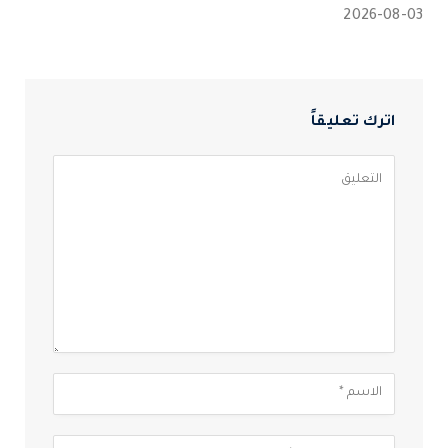
2026-08-03
اترك تعليقاً