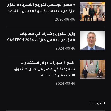
«مصر الوسطى لتوزيع الكهرباء» تكرّم
عزة مراد بمناسبة بلوغها سن التقاعد
2026-08-06
وزير البترول يشارك في فعاليات
المؤتمر العالمى جازتك 2024 GASTECH
2024-09-16
⁠ ضخ 5 مليارات دولار استثمارات
سعودية في مصر من خلال صندوق
الاستثمارات العامة
2024-09-16
اخترنا لك