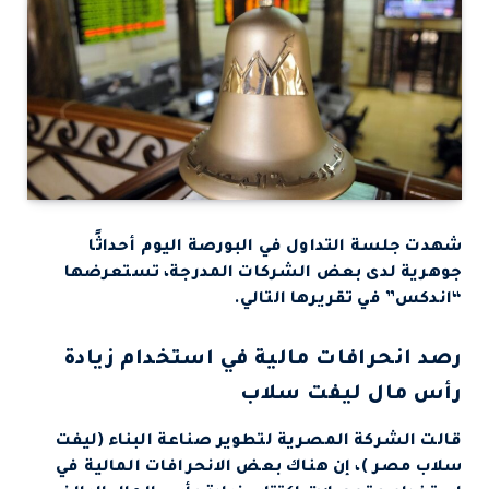
شهدت جلسة التداول في البورصة اليوم أحداثًا
جوهرية لدى بعض الشركات المدرجة، تستعرضها
“اندكس” في تقريرها التالي.
رصد انحرافات مالية في استخدام زيادة
رأس مال ليفت سلاب
قالت الشركة المصرية لتطوير صناعة البناء (ليفت
سلاب مصر )، إن هناك بعض الانحرافات المالية في