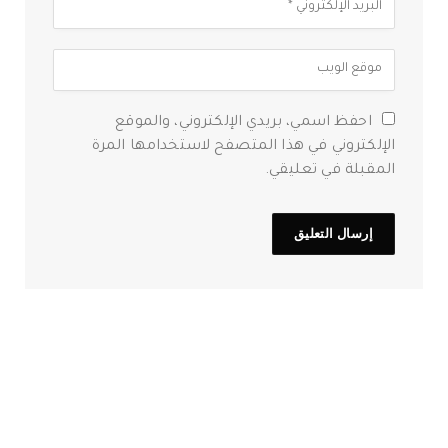
احفظ اسمي، بريدي الإلكتروني، والموقع
الإلكتروني في هذا المتصفح لاستخدامها المرة
المقبلة في تعليقي.