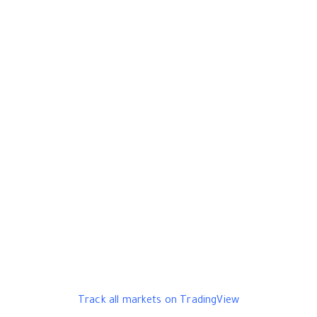
Track all markets on TradingView