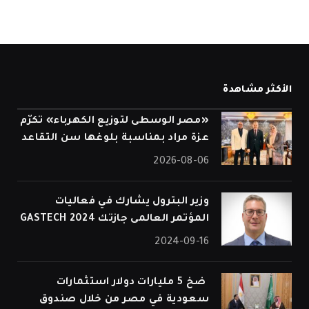
الأكثر مشاهدة
«مصر الوسطى لتوزيع الكهرباء» تكرّم
عزة مراد بمناسبة بلوغها سن التقاعد
2026-08-06
وزير البترول يشارك في فعاليات
المؤتمر العالمى جازتك 2024 GASTECH
2024-09-16
⁠ ضخ 5 مليارات دولار استثمارات
سعودية في مصر من خلال صندوق