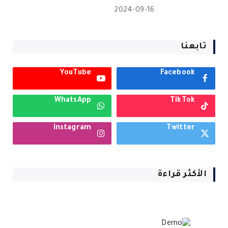
2024-09-16
تابعنا
YouTube
Facebook
WhatsApp
TikTok
Instagram
Twitter
الأكثر قراءة