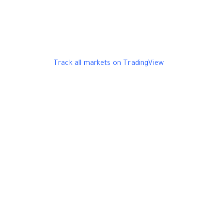
Track all markets on TradingView