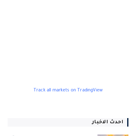
Track all markets on TradingView
احدث الاخبار