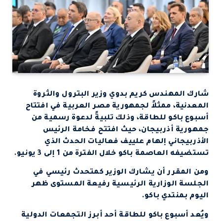
شارك المهندس كريم بدوي وزير البترول والثروة
المعدنية، ممثلاً لجمهورية مصر العربية في افتتاح
أسبوع باكو للطاقة، وذلك تلبيةً لدعوة رسمية من
جمهورية أذربيجان، حيث افتتح فخامة الرئيس
الأذربيجاني إلهام علييف فعاليات الحدث الذي
تستضيفه العاصمة باكو خلال الفترة من 1 إلى 3 يونيو.
ومن المقرر أن يشارك الوزير كمتحدث رئيسي في
الجلسة الوزارية الرئيسية رفيعة المستوى ظهر
اليوم بمنتدي باكو.
ويُعد أسبوع باكو للطاقة أحد أبرز التجمعات الدولية