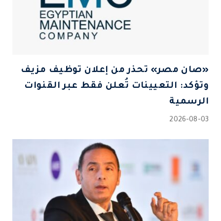
«صان مصر» تحذر من إعلان توظيف مزيف
وتؤكد: التعيينات تُعلن فقط عبر القنوات
الرسمية
2026-08-03