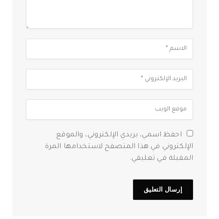
احفظ اسمي، بريدي الإلكتروني، والموقع
الإلكتروني في هذا المتصفح لاستخدامها المرة
المقبلة في تعليقي.