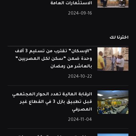
الاستثمارات العامة
2024-09-16
اخترنا لك
“الإسكان” تقترب من تسليم 3 آلاف
وحدة ضمن “سكن لكل المصريين”
بالعاشر من رمضان
2024-10-22
الرقابة المالية تمدد الحوار المجتمعي
قبل تطبيق بازل 3 في القطاع غير
المصرفي
2024-11-04