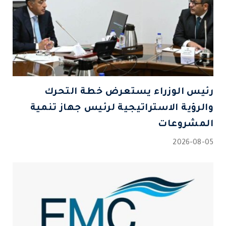
رئيس الوزراء يستعرض خطة التحرك
والرؤية الاستراتيجية لرئيس جهاز تنمية
المشروعات
2026-08-05