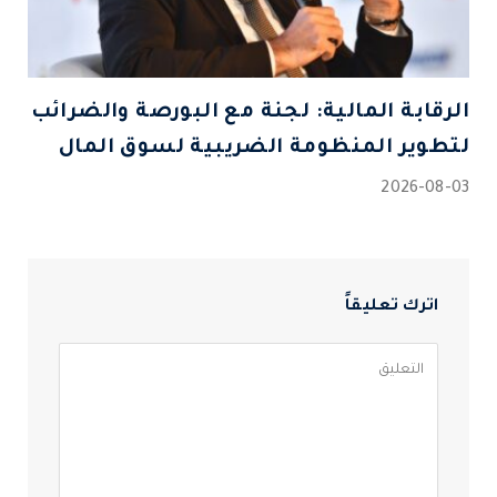
الرقابة المالية: لجنة مع البورصة والضرائب
لتطوير المنظومة الضريبية لسوق المال
2026-08-03
اترك تعليقاً