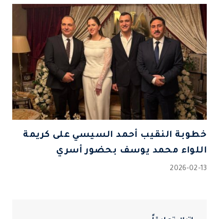
خطوبة النقيب أحمد السيسي على كريمة
اللواء محمد يوسف بحضور أسري
2026-02-13