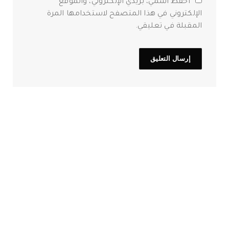
احفظ اسمي، بريدي الإلكتروني، والموقع
الإلكتروني في هذا المتصفح لاستخدامها المرة
المقبلة في تعليقي.