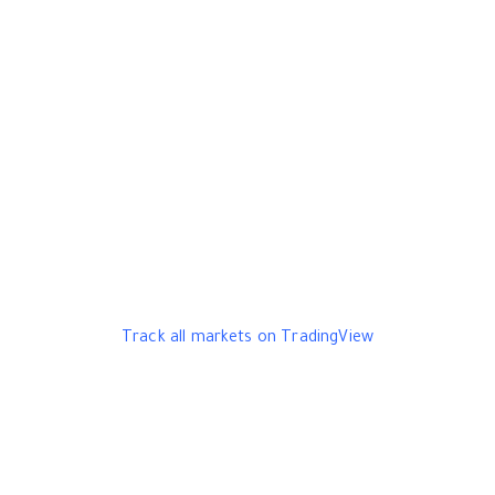
Track all markets on TradingView