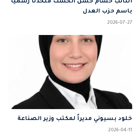
النائب حسام حسن الخُشْت متحدثًا رسميًا
باسم حزب العدل
2026-07-27
خلود بسيوني مديراً لمكتب وزير الصناعة
2026-04-11