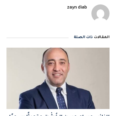
zayn diab
المقالات
ذات الصلة