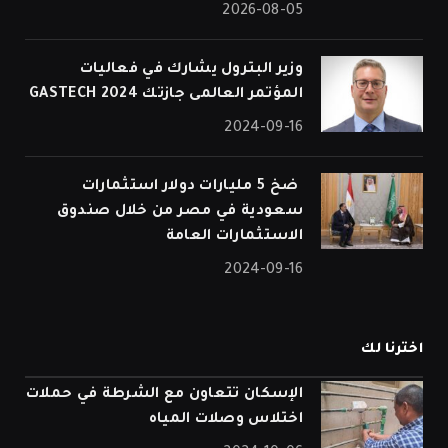
2026-08-05
وزير البترول يشارك في فعاليات
المؤتمر العالمى جازتك 2024 GASTECH
2024-09-16
⁠ ضخ 5 مليارات دولار استثمارات
سعودية في مصر من خلال صندوق
الاستثمارات العامة
2024-09-16
اخترنا لك
الإسكان تتعاون مع الشرطة في حملات
اختلاس وصلات المياه