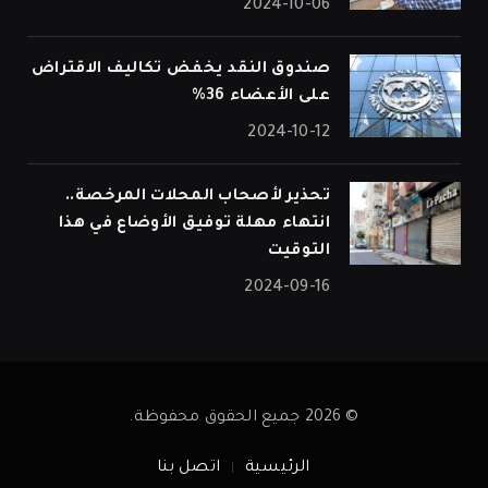
2024-10-06
صندوق النقد يخفض تكاليف الاقتراض
على الأعضاء 36%
2024-10-12
تحذير لأصحاب المحلات المرخصة..
انتهاء مهلة توفيق الأوضاع في هذا
التوقيت
2024-09-16
© 2026 جميع الحقوق محفوظة.
الرئيسية
اتصل بنا