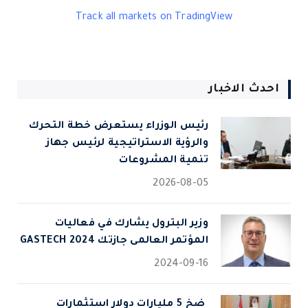
Track all markets on TradingView
احدث الاخبار
رئيس الوزراء يستعرض خطة التحرك
والرؤية الاستراتيجية لرئيس جهاز
تنمية المشروعات
2026-08-05
وزير البترول يشارك في فعاليات
المؤتمر العالمى جازتك 2024 GASTECH
2024-09-16
⁠ ضخ 5 مليارات دولار استثمارات