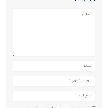
اترك تعليقاً