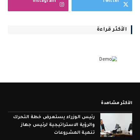
Instagram
Twitter
الأكثر قراءة
الأكثر مشاهدة
رئيس الوزراء يستعرض خطة التحرك
والرؤية الاستراتيجية لرئيس جهاز
تنمية المشروعات