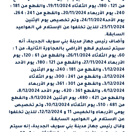
من 121 : 180، يوم الثلاثاء 19/11/2024، والقطع من 181 :
240، يوم الأربعاء 20/11/2024، والقطع من 241 : 264،
يوم الأحد24/11/2024، وتم تخصيص يوم الإثنين
25/11/2024، للذين تخلفوا عن الإستلام في المواعيد
السابقة.
وأضاف رئيس جهاز مدينة بني سويف الجديدة، أنه
سيتم تسليم قطع الأراضي بالمجاورة الثانية، من 1 :
60، يوم الثلاثاء 26/11/2024، والقطع من 61 : 120، يوم
الأربعاء 27/11/2024، والقطع من 121 : 180، يوم الأحد
1/12/2024، والقطع من 181 : 240، يوم الإثنين
2/12/2024، والقطع من 241 : 300، يوم الثلاثاء
3/12/2024، والقطع من 301 : 361، يوم الأربعاء
4/12/2024، والقطع 361 : 420، يوم الأحد 8/12/2024،
والقطع من 421 : 480، يوم الإثنين 9/12/2024، والقطع
من 481 : 510، يوم الثلاثاء 10/12/2024، وتم تخصيص
يومي الأربعاء والخميس 11 و 12/12/2024، للذين تخلفوا
عن الاستلام في المواعيد السابقة.
وقال رئيس جهاز مدينة بني سويف الجديدة، إنه سيتم