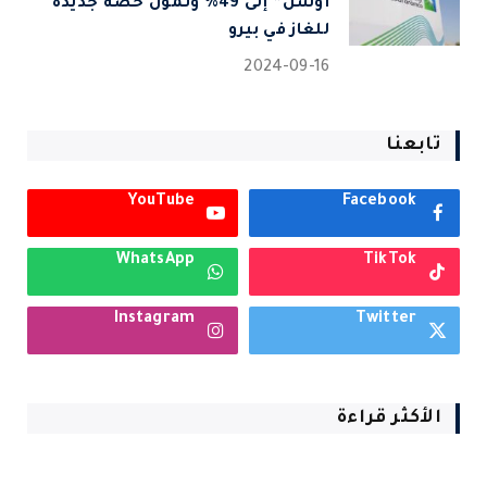
أوشن” إلى 49% وتمول حصة جديدة
للغاز في بيرو
2024-09-16
تابعنا
YouTube
Facebook
WhatsApp
TikTok
Instagram
Twitter
الأكثر قراءة