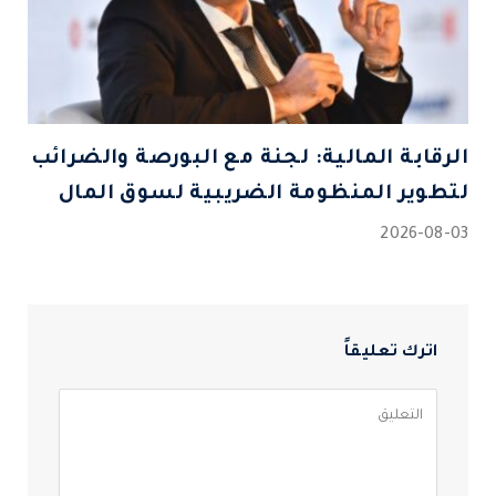
الرقابة المالية: لجنة مع البورصة والضرائب
لتطوير المنظومة الضريبية لسوق المال
2026-08-03
اترك تعليقاً