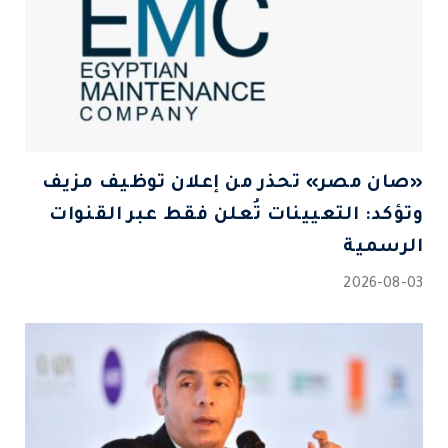
«صان مصر» تحذر من إعلان توظيف مزيف
وتؤكد: التعيينات تُعلن فقط عبر القنوات
الرسمية
2026-08-03