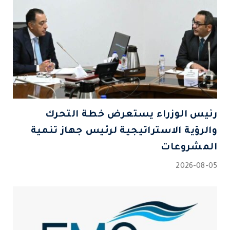
رئيس الوزراء يستعرض خطة التحرك
والرؤية الاستراتيجية لرئيس جهاز تنمية
المشروعات
2026-08-05