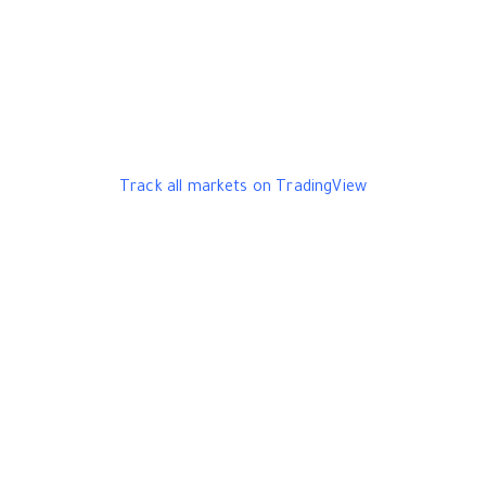
Track all markets on TradingView