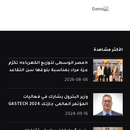
الأكثر مشاهدة
«مصر الوسطى لتوزيع الكهرباء» تكرّم
عزة مراد بمناسبة بلوغها سن التقاعد
2026-08-06
وزير البترول يشارك في فعاليات
المؤتمر العالمى جازتك 2024 GASTECH
2024-09-16