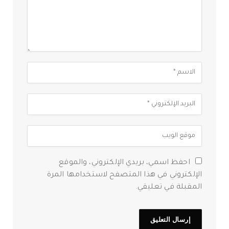
احفظ اسمي، بريدي الإلكتروني، والموقع
الإلكتروني في هذا المتصفح لاستخدامها المرة
المقبلة في تعليقي.