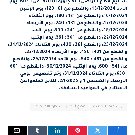
تسليم قطع الأراضي بالمجاورة الثالثة، من 1 : 60، يوم
الأحد 15/12/2024، والقطع من 61 : 120، يوم الإثنين
16/12/2024، والقطع من 121 : 180، يوم الثلاثاء
17/12/2024، والقطع من 181 : 240، يوم الأربعاء
18/12/2024، والقطع من 241 : 300، يوم الأحد
22/12/2024، والقطع من 301 : 361، يوم الإثنين
23/12/2024، والقطع 361 : 420، يوم الثلاثاء 24/12/2024،
والقطع من 421 : 480، يوم الأربعاء 25/12/2024،
والقطع من 481 : 540، يوم الأحد 29/12/2024، والقطع
من 541 : 600، يوم الإثنين 30/12/2024، والقطع من 601
: 630، يوم الثلاثاء 31/12/2024، وتم تخصيص يومي
الأربعاء والخميس 1 و 2/1/2025، للذين تخلفوا عن
الاستلام في المواعيد السابقة.
بني سويف الجديدة
قطع أراضي الإسكان الاجتماعي
فيسبوك
تويتر
بينتيريست
لينكدإن
Tumblr
البريد