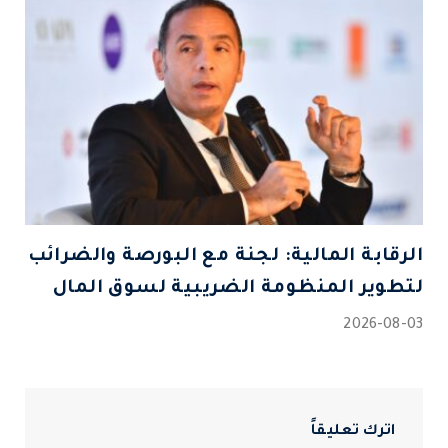
الرقابة المالية: لجنة مع البورصة والضرائب
لتطوير المنظومة الضريبية لسوق المال
2026-08-03
اترك تعليقاً