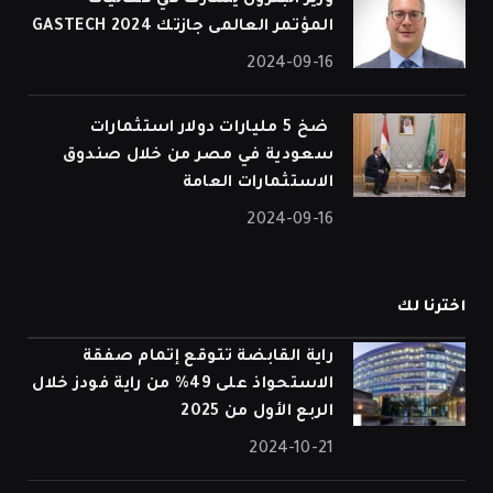
المؤتمر العالمى جازتك 2024 GASTECH
2024-09-16
⁠ ضخ 5 مليارات دولار استثمارات
سعودية في مصر من خلال صندوق
الاستثمارات العامة
2024-09-16
اخترنا لك
راية القابضة تتوقع إتمام صفقة
الاستحواذ على 49% من راية فودز خلال
الربع الأول من 2025
2024-10-21