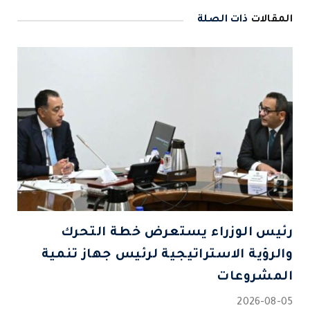
المقالات
ذات الصلة
رئيس الوزراء يستعرض خطة التحرك
والرؤية الاستراتيجية لرئيس جهاز تنمية
المشروعات
2026-08-05