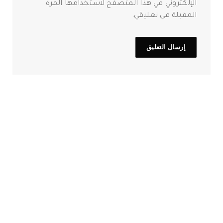
الإلكتروني في هذا المتصفح لاستخدامها المرة
المقبلة في تعليقي.