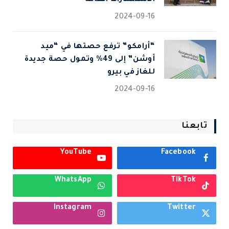
2024-09-16
“أرامكو” ترفع حصتها في “ميد
أوشن” إلى 49% وتمول حصة جديدة
للغاز في بيرو
2024-09-16
تابعنا
YouTube
Facebook
WhatsApp
TikTok
Instagram
Twitter