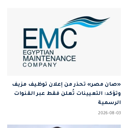
«صان مصر» تحذر من إعلان توظيف مزيف
وتؤكد: التعيينات تُعلن فقط عبر القنوات
الرسمية
2026-08-03