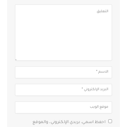
احفظ اسمي، بريدي الإلكتروني، والموقع