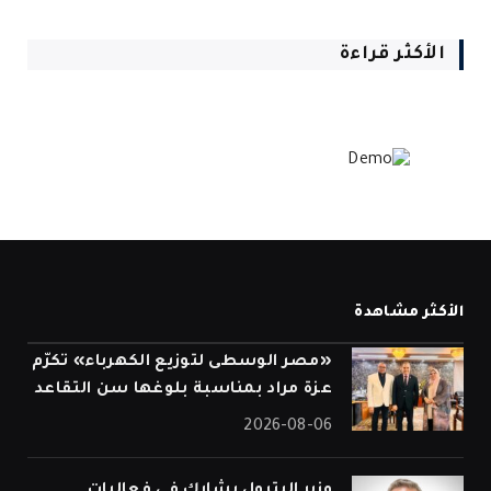
الأكثر قراءة
الأكثر مشاهدة
«مصر الوسطى لتوزيع الكهرباء» تكرّم
عزة مراد بمناسبة بلوغها سن التقاعد
2026-08-06
وزير البترول يشارك في فعاليات