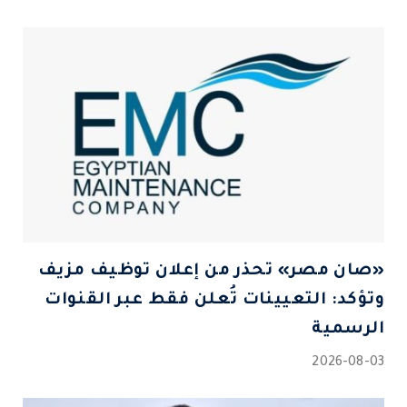
«صان مصر» تحذر من إعلان توظيف مزيف
وتؤكد: التعيينات تُعلن فقط عبر القنوات
الرسمية
2026-08-03