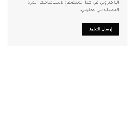
الإلكتروني في هذا المتصفح لاستخدامها المرة
المقبلة في تعليقي.