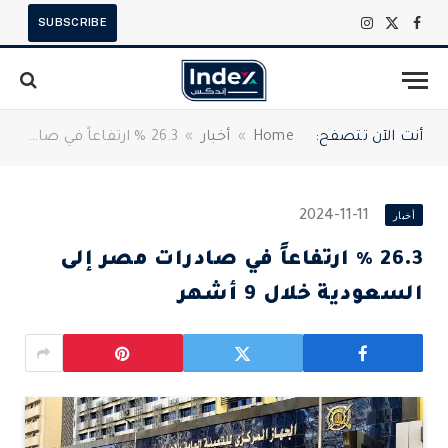
SUBSCRIBE
X
فيسبوك
الانستغرام
(Twitter)
أنت الآن تتصفح:
Home
»
أخبار
»
26.3 % ارتفاعاً في صادرات مصر إلى السعودية خلال 9 أشهر
أخبار
2024-11-11
26.3 % ارتفاعاً في صادرات مصر إلى
السعودية خلال 9 أشهر