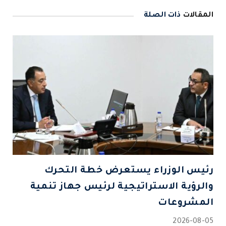
المقالات
ذات الصلة
رئيس الوزراء يستعرض خطة التحرك
والرؤية الاستراتيجية لرئيس جهاز تنمية
المشروعات
2026-08-05