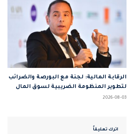
الرقابة المالية: لجنة مع البورصة والضرائب
لتطوير المنظومة الضريبية لسوق المال
2026-08-03
اترك تعليقاً