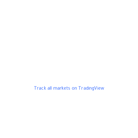
Track all markets on TradingView