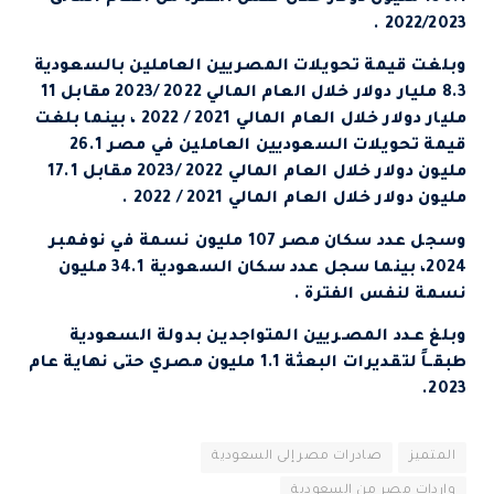
2022/2023 .
وبلغت قيمة تحويلات المصريين العاملين بالسعودية
8.3 مليار دولار خلال العام المالي 2022 /2023 مقابل 11
مليار دولار خلال العام المالي 2021 / 2022 ، بينما بلغت
قيمة تحويلات السعوديين العاملين في مصر 26.1
مليون دولار خلال العام المالي 2022 /2023 مقابل 17.1
مليون دولار خلال العام المالي 2021 / 2022 .
وسجل عدد سكان مصر 107 مليون نسمة في نوفمبر
2024، بينما سجل عدد سكان السعودية 34.1 مليون
نسمة لنفس الفترة .
وبلغ عـدد المصـريين المتواجديـن بدولة السعودية
طبقــاً لتقديرات البعثة 1.1 مليون مصري حتى نهاية عام
2023.
المتميز
صادرات مصر إلى السعودية
واردات مصر من السعودية