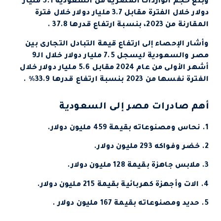
وبلغ حجم الواردات المصرية من السعودية 5.1 مليار
دولار خلال الفترة مقابل 3.7 مليار دولار خلال فترة
المقارنة من 2023، بنسبة ارتفاع قدرها 37.8 .
وأشار الإحصاء إلى ارتفاع قيمة التبادل التجارى بين
مصر والسعودية ليسجل 7.5 مليار دولار خلال الـ9
أشهر الأولى من عام 2024 مقابل 5.6 مليار دولار خلال
الفترة نفسها من 2023 بنسبة ارتفاع قدرها 33.9% .
أهم صادرات مصر إلى السعودية
1. نحاس ومصنوعاته بقيمة 459 مليون دولار.
2. خضر وفواكه 293 مليون دولار.
3. ملابس جاهزة بقيمة 128 مليون دولار.
4. الات وأجهزة كهربائية بقيمة 215 مليون دولار.
5. حديد ومصنوعاته بقيمة 167 مليون دولار .