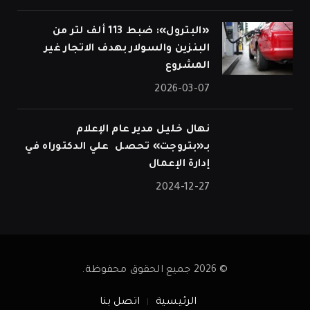
«البترول»: ضبط 113 ألف لتر من
البنزين والسولار بهدف الاتجار غير
المشروع
2026-03-07
نهال خليل مدير عام الإعلام
بـ«بتروجت» تحصل علي الدكتوراه في
إدارة الإعمال
2024-12-27
© 2026 جميع الحقوق محفوظة.
الرئيسية
اتصل بنا