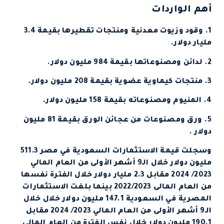
أهم الواردات
1. وقود وزيوت معدنية ومنتجات تقطيرها بقيمة 3.4
مليار دولار.
2. لدائن ومصنوعاتها بقيمة 984 مليون دولار.
3. منتجات كيماوية عضوية بقيمة 208 مليون دولار.
4. المنيوم ومصنوعاته بقيمة 158 مليون دولار.
5. ورق ومصنوعات من عجائن الورق بقيمة 81 مليون
دولار .
وسجلت قيمة الاستثمارات السعودية في مصر 511.3
مليون دولار خلال الـ9 أشهر الأولى من العام المالي
2023/ 2024 مقابل 2.3 مليار دولار خلال الفترة نفسها
من العام المالى 2022/2023 بينما بلغت الاستثمارات
المصرية في السعودية 147.1 مليون دولار خلال خلال
الـ9 أشهر الأولى من العام المالي 2023/ 2024 مقابل
190.1 مليون دولار خلال نفس الفترة من العام المالى