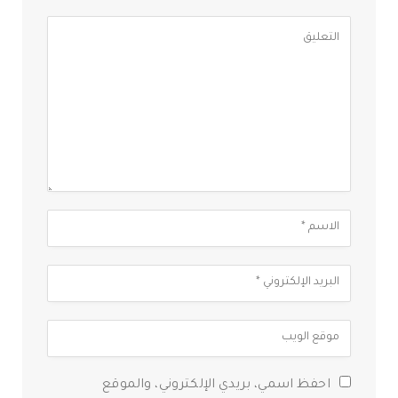
احفظ اسمي، بريدي الإلكتروني، والموقع