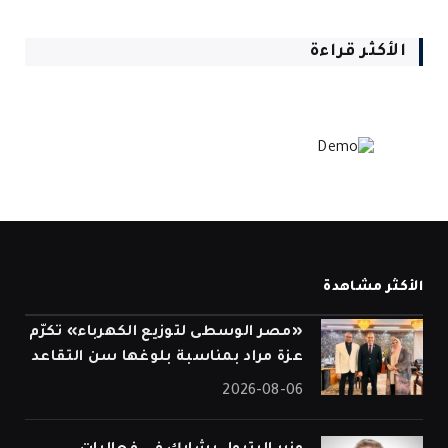
الأكثر قراءة
الأكثر مشاهدة
«مصر الوسطى لتوزيع الكهرباء» تكرّم
عزة مراد بمناسبة بلوغها سن التقاعد
2026-08-06