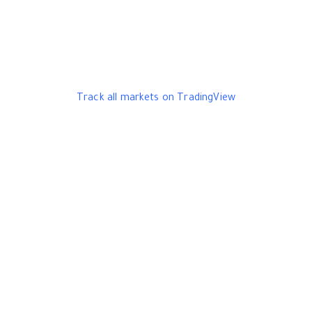
Track all markets on TradingView