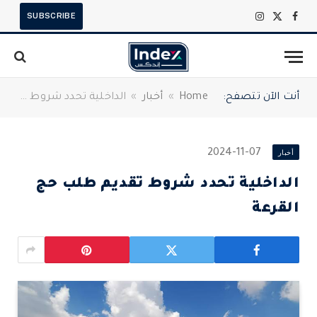
SUBSCRIBE
X
فيسبوك
الانستغرام
(Twitter)
أنت الآن تتصفح:
Home
»
أخبار
»
الداخلية تحدد شروط تقديم طلب حج القرعة
أخبار
2024-11-07
الداخلية تحدد شروط تقديم طلب حج
القرعة