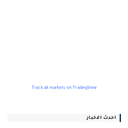
Track all markets on TradingView
احدث الاخبار