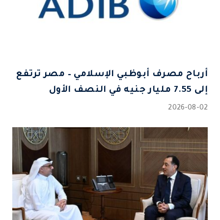
أرباح مصرف أبوظبي الإسلامي – مصر ترتفع
إلى 7.55 مليار جنيه في النصف الأول
2026-08-02