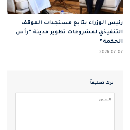
رئيس الوزراء يتابع مستجدات الموقف
التنفيذي لمشروعات تطوير مدينة “رأس
الحكمة”
2026-07-07
اترك تعليقاً