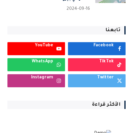
2024-09-16
تابعنا
YouTube
Facebook
WhatsApp
TikTok
Instagram
Twitter
الأكثر قراءة