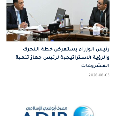
رئيس الوزراء يستعرض خطة التحرك
والرؤية الاستراتيجية لرئيس جهاز تنمية
المشروعات
2026-08-05