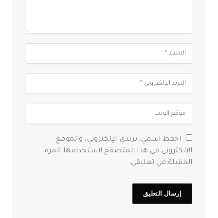
احفظ اسمي، بريدي الإلكتروني، والموقع
الإلكتروني في هذا المتصفح لاستخدامها المرة
المقبلة في تعليقي.