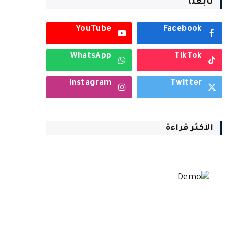
تابعنا
YouTube
Facebook
WhatsApp
TikTok
Instagram
Twitter
الأكثر قراءة