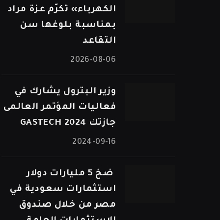
الكهرباء» تكرّم عزة مراد
بمناسبة بلوغها سن
التقاعد
2026-08-06
وزير البترول يشارك في
فعاليات المؤتمر العالمى
جازتك 2024 GASTECH
2024-09-16
⁠ ضخ 5 مليارات دولار
استثمارات سعودية في
مصر من خلال صندوق