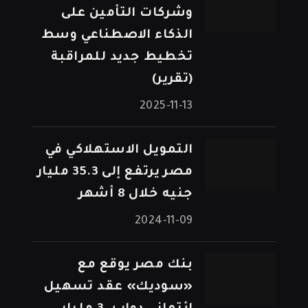
وشركات التأمين على
الذكاء الاصطناعي وسط
تخطيط جديد للمراقبة
(تقرير)
2025-11-13
التمويل الاستهلاكي في
مصر يرتفع إلى 35.3 مليار
جنيه خلال 8 أشهر
2024-11-09
بنك مصر يوقع مع
«سوديك» عقد تسهيل