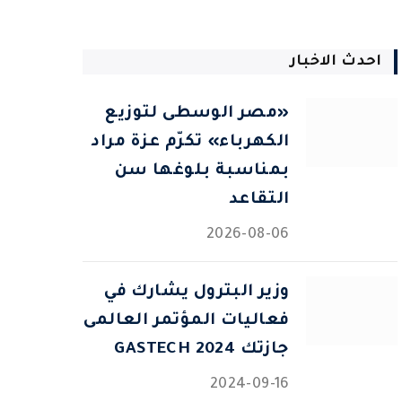
احدث الاخبار
«مصر الوسطى لتوزيع
الكهرباء» تكرّم عزة مراد
بمناسبة بلوغها سن
التقاعد
2026-08-06
وزير البترول يشارك في
فعاليات المؤتمر العالمى
جازتك 2024 GASTECH
2024-09-16