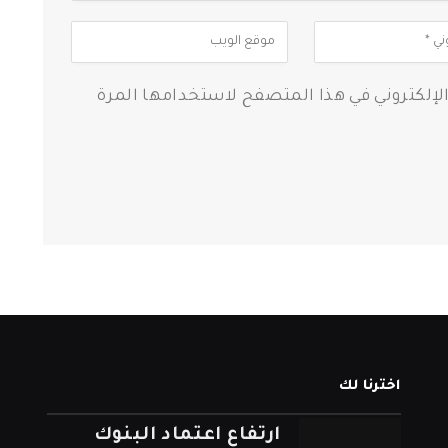
الإلكتروني في هذا المتصفح لاستخدامها المرة
اخترنا لك
ارتفاع اعتماد البنوك