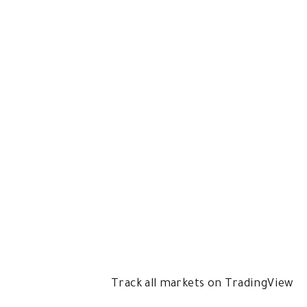
Track all markets on TradingView