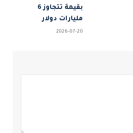
بقيمة تتجاوز 6
مليارات دولار
2026-07-20