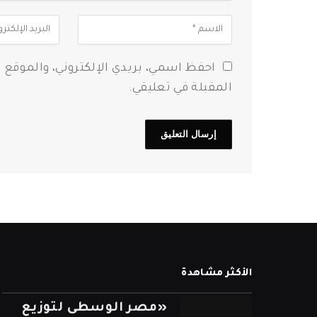
احفظ اسمي، بريدي الإلكتروني، والموقع 
المقبلة في تعليقي.
الأكثر مشاهدة
«مصر الوسطى لتوزيع