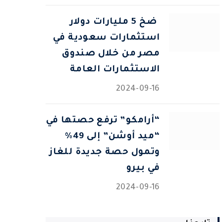
⁠ ضخ 5 مليارات دولار
استثمارات سعودية في
مصر من خلال صندوق
الاستثمارات العامة
2024-09-16
“أرامكو” ترفع حصتها في
“ميد أوشن” إلى 49%
وتمول حصة جديدة للغاز
في بيرو
2024-09-16