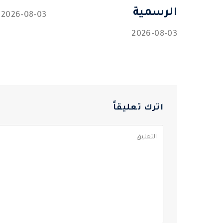
الرسمية
2026-08-03
2026-08-03
اترك تعليقاً